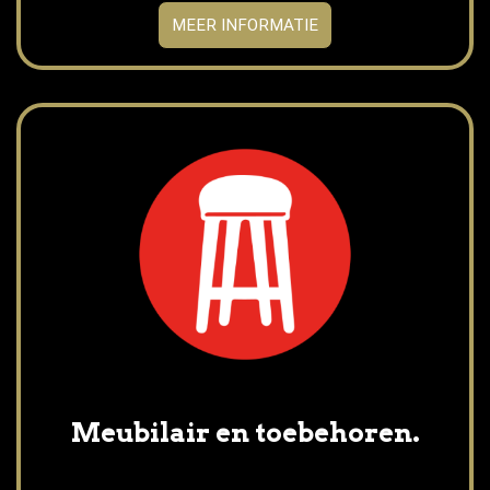
MEER INFORMATIE
Meubilair en toebehoren.