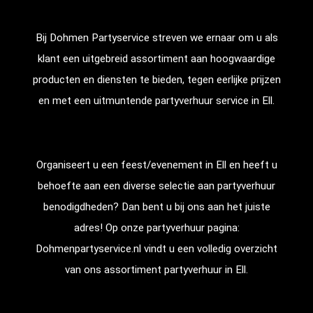
Bij Dohmen Partyservice streven we ernaar om u als
klant een uitgebreid assortiment aan hoogwaardige
producten en diensten te bieden, tegen eerlijke prijzen
en met een uitmuntende partyverhuur service in Ell.
Organiseert u een feest/evenement in Ell en heeft u
behoefte aan een diverse selectie aan partyverhuur
benodigdheden? Dan bent u bij ons aan het juiste
adres! Op onze partyverhuur pagina:
Dohmenpartyservice.nl vindt u een volledig overzicht
van ons assortiment partyverhuur in Ell.