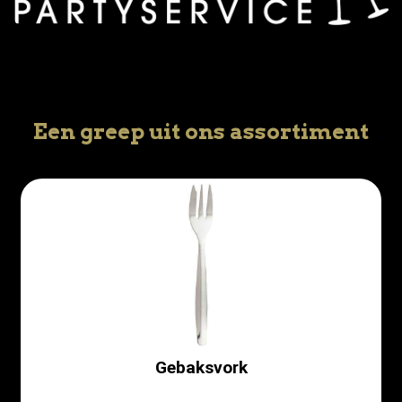
Een greep uit ons assortiment
Gebaksvork