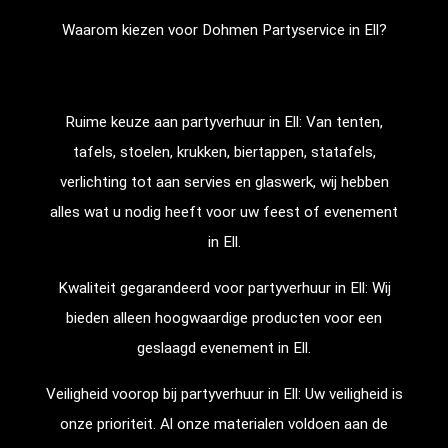
Waarom kiezen voor Dohmen Partyservice in Ell?
Ruime keuze aan partyverhuur in Ell: Van tenten,
tafels, stoelen, krukken, biertappen, statafels,
verlichting tot aan servies en glaswerk, wij hebben
alles wat u nodig heeft voor uw feest of evenement
in Ell.
Kwaliteit gegarandeerd voor partyverhuur in Ell: Wij
bieden alleen hoogwaardige producten voor een
geslaagd evenement in Ell.
Veiligheid voorop bij partyverhuur in Ell: Uw veiligheid is
onze prioriteit. Al onze materialen voldoen aan de