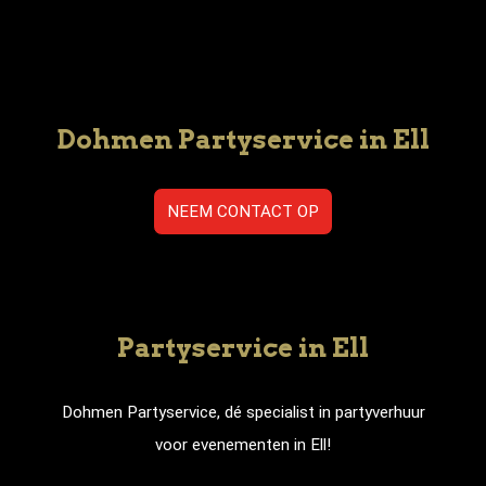
Dohmen Partyservice in Ell
NEEM CONTACT OP
Partyservice in Ell
Dohmen Partyservice, dé specialist in partyverhuur
voor evenementen in Ell!