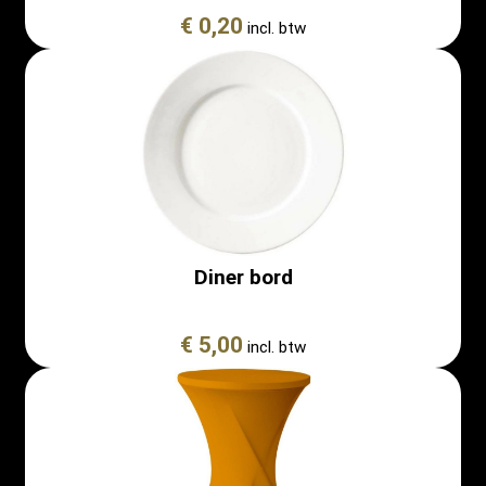
€ 0,20
incl. btw
Diner bord
€ 5,00
incl. btw