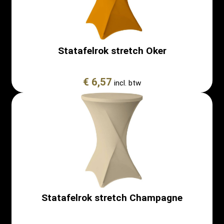
Statafelrok stretch Oker
€ 6,57
incl. btw
Statafelrok stretch Champagne