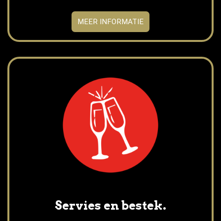
MEER INFORMATIE
Servies en bestek.