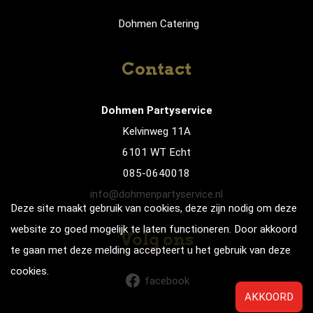
Dohmen Catering
Contact
Dohmen Partyservice
Kelvinweg 11A
6101 WT Echt
085-0640018
info@dohmenpartyservice.nl
Deze site maakt gebruik van cookies, deze zijn nodig om deze
website zo goed mogelijk te laten functioneren. Door akkoord
Volg ons
te gaan met deze melding accepteert u het gebruik van deze
cookies.
facebook
AKKOORD