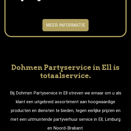
MEER INFORMATIE
Dohmen Partyservice in Ell is
totaalservice.
Bij Dohmen Partyservice in
Ell
streven we ernaar om u als
klant een uitgebreid assortiment aan hoogwaardige
producten en diensten te bieden, tegen eerlijke prijzen en
met een uitmuntende partyverhuur service in
Ell
, Limburg
en Noord-Brabant.