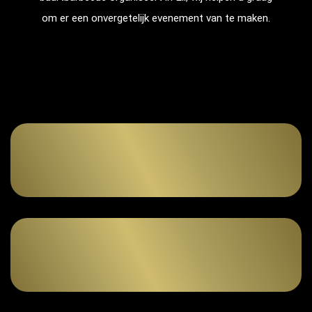
om er een onvergetelijk evenement van te maken.