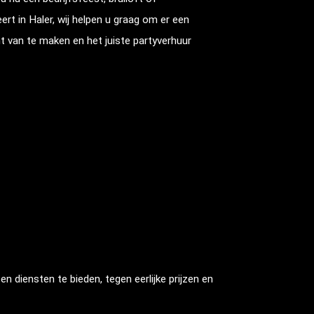
ert in
Haler
, wij helpen u graag om er een
t van te maken en het juiste partyverhuur
 diensten te bieden, tegen eerlijke prijzen en