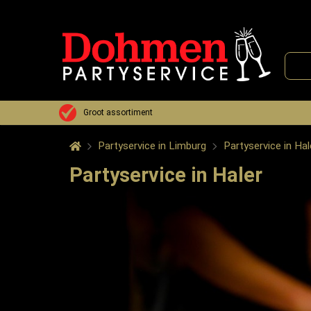
Groot assortiment
Partyservice in Limburg
Partyservice in Hal
Partyservice in Haler