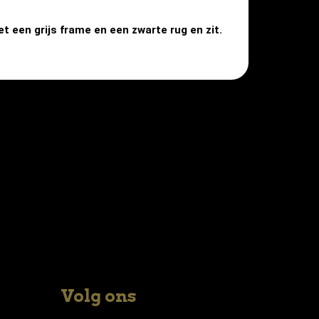
 een grijs frame en een zwarte rug en zit.
Volg ons